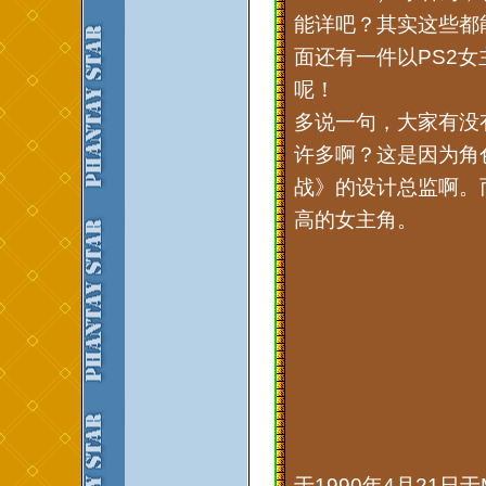
能详吧？其实这些都
面还有一件以PS2女主
呢！
多说一句，大家有没
许多啊？这是因为角
战》的设计总监啊。
高的女主角。
于1990年4月21