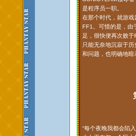
是程序员一职。
在那个时代，就游戏
FF1。可惜的是，由于
足，很快便再次败于
只能无奈地沉寂于历
和问题，也明确地暗
“每个夜晚我都会陷