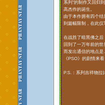
系列”的制作又回归
高杰作的诞生。
由于本作拥有四个结
到篇幅限制，在此仅
在战胜了暗黑佛之后
回到了一万年前的世
而发出通信的地点是
《PSO》的剧情来
P.S.：系列吉祥物