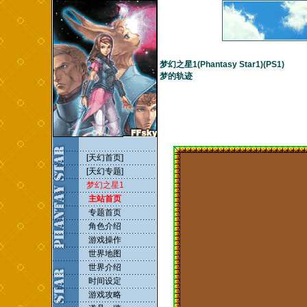
梦幻之星1(Phantasy Star1)(PS1)
梦的轨迹
[天幻首页]
[天幻专题]
梦幻之星1
主站首页
专题首页
角色介绍
游戏操作
世界地图
世界介绍
时间设定
游戏攻略