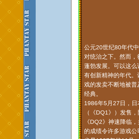
公元20世纪80年
对统治之下。然而，
蓬勃发展。可以这么
有创新精神的年代。
戏的发卖不断地被普
经典。
1986年5月27日
（《DQ1》）发售，
《DQ2》神速降临
的成绩令许多游戏公