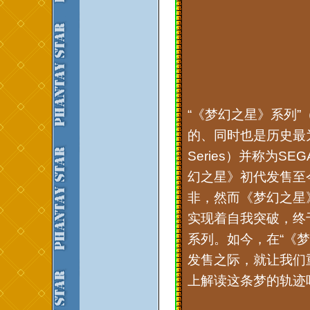
“《梦幻之星》系列”（Ph
的、同时也是历史最为
Series）并称为S
幻之星》初代发售至
非，然而《梦幻之星》
实现着自我突破，终
系列。如今，在“《
发售之际，就让我们
上解读这条梦的轨迹